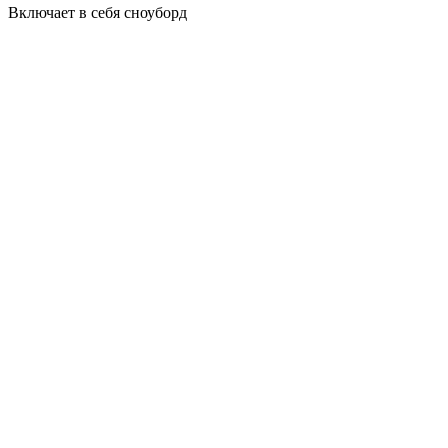
Включает в себя сноуборд