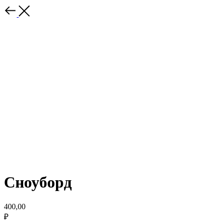
Сноуборд
400,00
₽